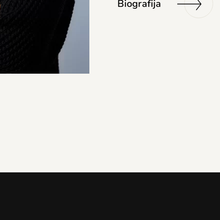
Biografija