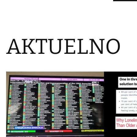
AKTUELNO