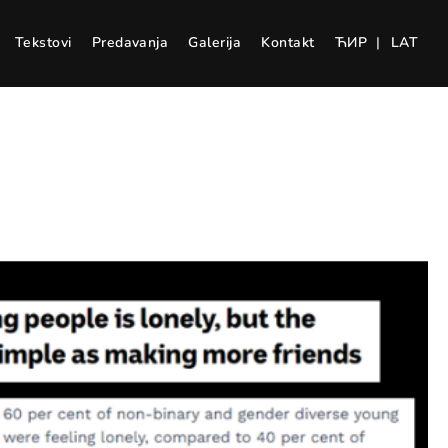
Tekstovi
Predavanja
Galerija
Kontakt
ЋИР
|
LAT